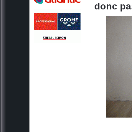
donc pa